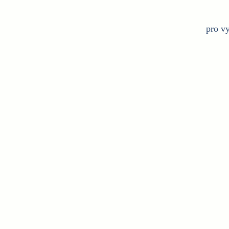
pro v