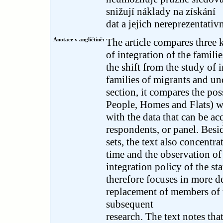
snižují náklady na získání
dat a jejich nereprezentativ
Anotace v angličtině:
The article compares three 
of integration of the families
the shift from the study of 
families of migrants and und
section, it compares the pos
People, Homes and Flats) w
with the data that can be ac
respondents, or panel. Besid
sets, the text also concentr
time and the observation of
integration policy of the sta
therefore focuses in more de
replacement of members of t
subsequent
research. The text notes tha