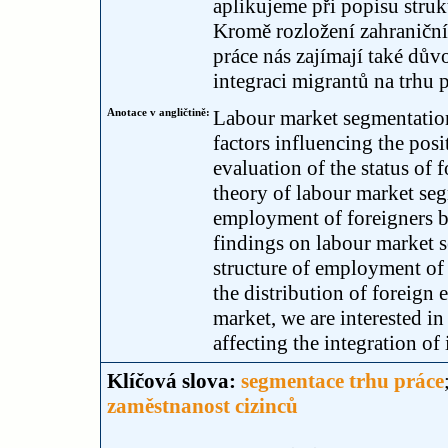
aplikujeme při popisu struk
Kromě rozložení zahraniční
práce nás zajímají také dův
integraci migrantů na trhu p
Anotace v angličtině:
Labour market segmentation 
factors influencing the posi
evaluation of the status of 
theory of labour market segm
employment of foreigners b
findings on labour market s
structure of employment of 
the distribution of foreign
market, we are interested in 
affecting the integration of
Klíčová slova:
segmentace trhu práce
zaměstnanost cizinců