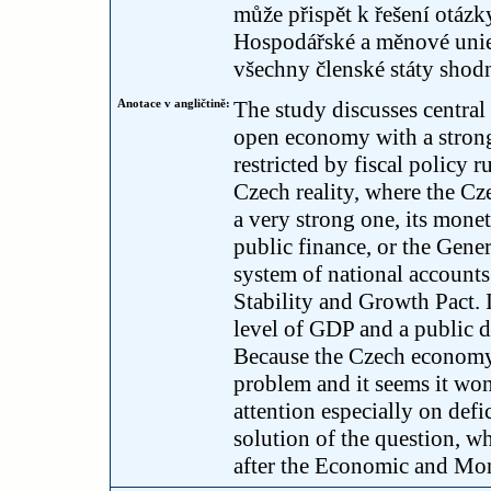
může přispět k řešení otázk
Hospodářské a měnové unie,
všechny členské státy sho
Anotace v angličtině:
The study discusses central
open economy with a strong
restricted by fiscal policy
Czech reality, where the Cz
a very strong one, its mone
public finance, or the Gene
system of national accounts
Stability and Growth Pact. 
level of GDP and a public 
Because the Czech economy 
problem and it seems it wonĺ
attention especially on defic
solution of the question, wh
after the Economic and Mon