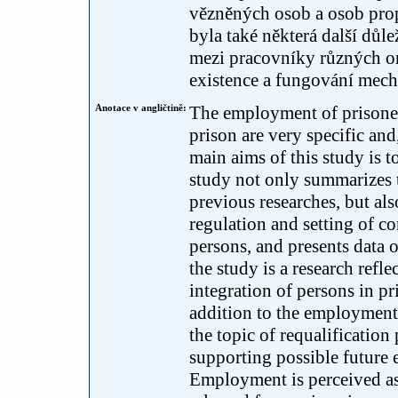
vězněných osob a osob pro
byla také některá další důle
mezi pracovníky různých org
existence a fungování mec
Anotace v angličtině:
The employment of prisoner
prison are very specific and,
main aims of this study is to
study not only summarizes t
previous researches, but als
regulation and setting of c
persons, and presents data 
the study is a research refl
integration of persons in p
addition to the employment 
the topic of requalification
supporting possible future
Employment is perceived as