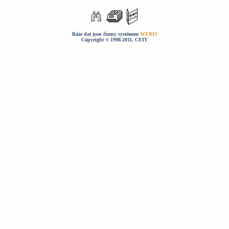
Báze dat jsou řízeny systémem
WEBIS
Copyright © 1998-2011, CEIT