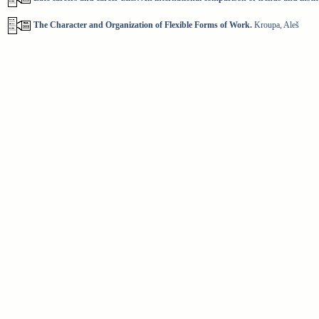
The Character and Organization of Flexible Forms of Work.
Kroupa, Aleš