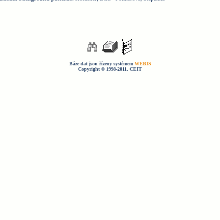
Báze dat jsou řízeny systémem
WEBIS
Copyright © 1998-2011, CEIT