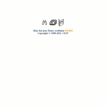
Báze dat jsou řízeny systémem
WEBIS
Copyright © 1998-2011, CEIT