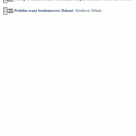
Problém zvaný bezdomovství. Dokonč
. Horáková, Milada