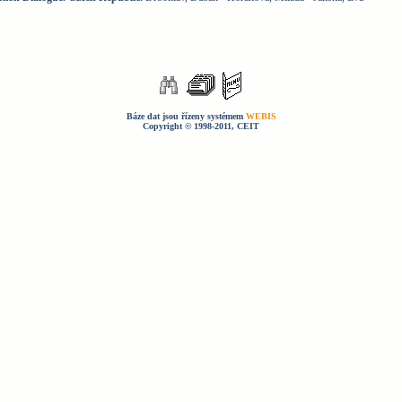
Báze dat jsou řízeny systémem
WEBIS
Copyright © 1998-2011, CEIT