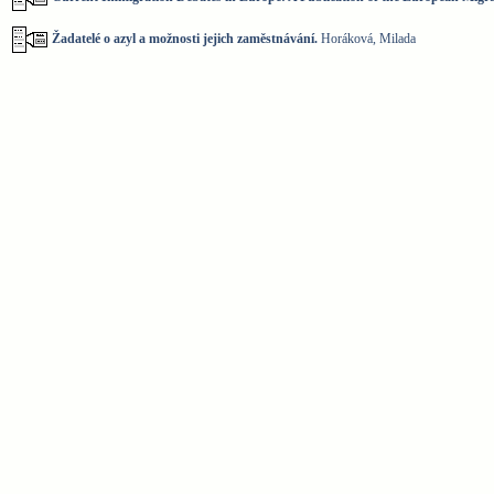
Žadatelé o azyl a možnosti jejich zaměstnávání.
Horáková, Milada